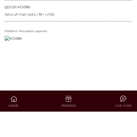
@2026 KOI388.
Seluruh hak cipta | 18+ | v1.55
Platform Penyedia Layanan
HOME
PROMOSI
LIVE CHAT