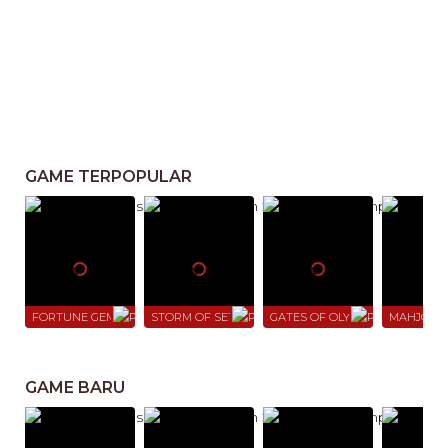
GAME TERPOPULAR
FORTUNE GEMS 500
STORM OF SETH 2
GATES OF OLYMPUS SUPER SC
MAHJONG 
GAME BARU