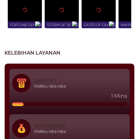
FORTUNE GEMS 500
STORM OF SETH 2
GATES OF OLYMPUS SUPER SC
MAHJONG 
KELEBIHAN LAYANAN
DEPOSIT
Waktu rata-rata
1 Mins
10%
Complete
WITHDRAW
Waktu rata-rata